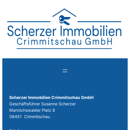
Scherzer Immobilien Crimmitschau GmbH
Geschäftsführer
Susanne Scherzer
Mannichswalder Platz 8
08451 Crimmitschau