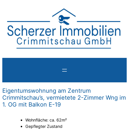
Eigentumswohnung am Zentrum
Crimmitschau’s, vermietete 2-Zimmer Wng im
1. OG mit Balkon E-19
Wohnfläche: ca. 62m²
Gepflegter Zustand