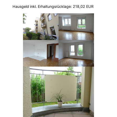
Hausgeld inkl. Erhaltungsrücklage: 218,02 EUR