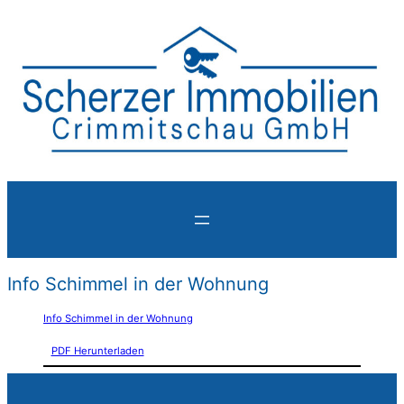
Info Schimmel in der Wohnung
Info Schimmel in der Wohnung
PDF Herunterladen