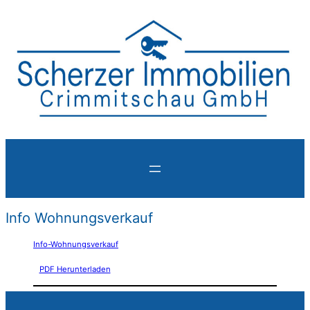
Info Wohnungsverkauf
Info-Wohnungsverkauf
PDF Herunterladen