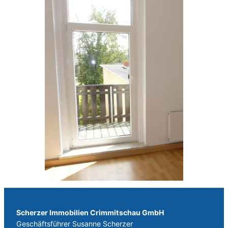
Scherzer Immobilien Crimmitschau GmbH
Geschäftsführer
Susanne Scherzer