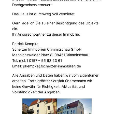
Dachgeschoss erneuert.
Das Haus ist durchweg voll vermietet.
Gern lade ich Sie zu einer Besichtigung des Objekts
ein.
Ihr Ansprechpartner zu dieser Immobilie:
Patrick Kempka
Scherzer Immobilien Crimmitschau GmbH
Mannichswalder Platz 8, 08451Crimmitschau
Tel. mobil 0157 – 56 63 23 61
Email: pkempka@scherzer-immobilien.de
Alle Angaben und Daten haben wir vom Eigentümer
erhalten. Trotz größter Sorgfalt übernehmen wir
keine Gewähr für Richtigkeit, Aktualität und
Vollständigkeit der Angaben.