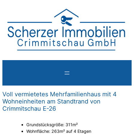
Voll vermietetes Mehrfamilienhaus mit 4
Wohneinheiten am Standtrand von
Crimmitschau E-26
Grundstücksgröße: 311m²
Wohnfläche: 263m² auf 4 Etagen